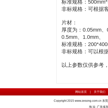
标准规格：500mm*
非标规格：可根据
片材：
厚度为：0.05mm
、
0.5mm、1.0mm、
标准规格：200*40
非标规格：可以根
以上参数仅供参考
网站首页
|
关于我们
Copyright 2015
www.zesong.com.cn
东莞
地 址: 广东