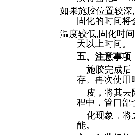
如果施胶位置较深
,
固化的时间将
温度较低
,
固化时间
天以上时间。
五、注意事项
施胶完成后
存。再次使用
皮，将其去
程中，管口部
化现象，将
能。